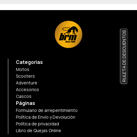
RULETA DE DESCUENTOS
Categorias
Motos
Scooters
Adventure
Accesorios
Cascos
Páginas
Formulario de arrepentimiento
Política de Envío y Devolución
Política de privacidad
Libro de Quejas Online