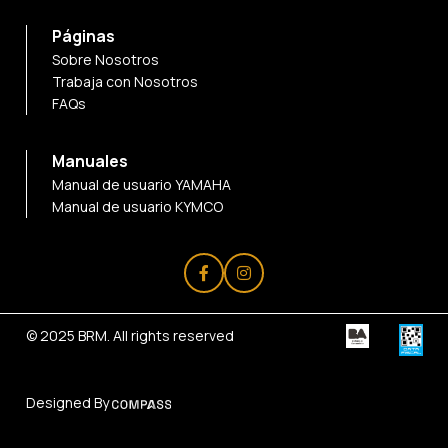
Páginas
Sobre Nosotros
Trabaja con Nosotros
FAQs
Manuales
Manual de usuario YAMAHA
Manual de usuario KYMCO
© 2025
BRM
. All rights reserved
Designed By