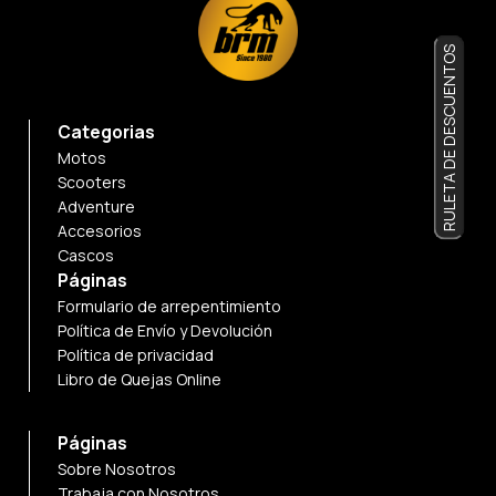
RULETA DE DESCUENTOS
Categorias
Motos
Scooters
Adventure
Accesorios
Cascos
Páginas
Formulario de arrepentimiento
Política de Envío y Devolución
Política de privacidad
Libro de Quejas Online
Páginas
Sobre Nosotros
Trabaja con Nosotros