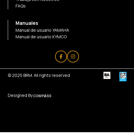
FAQs
Manuales
Manual de usuario YAMAHA
Manual de usuario KYMCO
© 2025
BRM
. All rights reserved
Designed By