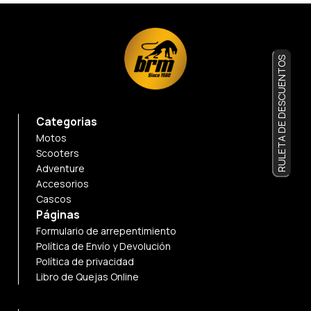
RULETA DE DESCUENTOS
Categorias
Motos
Scooters
Adventure
Accesorios
Cascos
Páginas
Formulario de arrepentimiento
Política de Envío y Devolución
Política de privacidad
Libro de Quejas Online