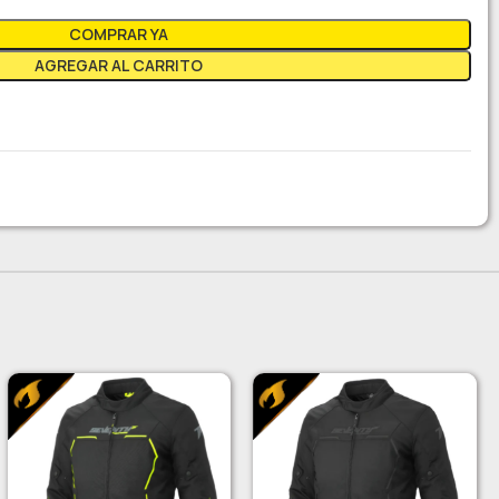
COMPRAR YA
AGREGAR AL CARRITO