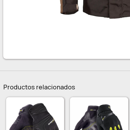
Productos relacionados