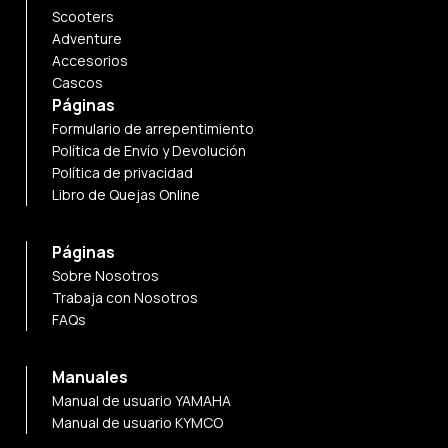
Scooters
Adventure
Accesorios
Cascos
Páginas
Formulario de arrepentimiento
Política de Envío y Devolución
Política de privacidad
Libro de Quejas Online
Páginas
Sobre Nosotros
Trabaja con Nosotros
FAQs
Manuales
Manual de usuario YAMAHA
Manual de usuario KYMCO