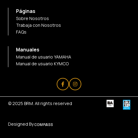
Páginas
Sobre Nosotros
Trabaja con Nosotros
FAQs
Manuales
Manual de usuario YAMAHA
Manual de usuario KYMCO
© 2025
BRM
. All rights reserved
Designed By