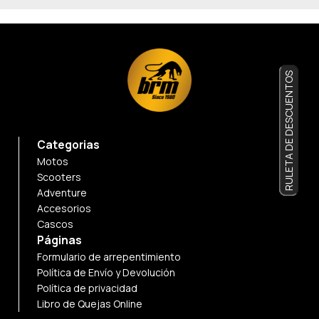
RULETA DE DESCUENTOS
Categorias
Motos
Scooters
Adventure
Accesorios
Cascos
Páginas
Formulario de arrepentimiento
Política de Envío y Devolución
Política de privacidad
Libro de Quejas Online