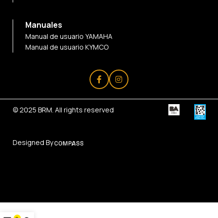
Manuales
Manual de usuario YAMAHA
Manual de usuario KYMCO
© 2025
BRM
. All rights reserved
Designed By