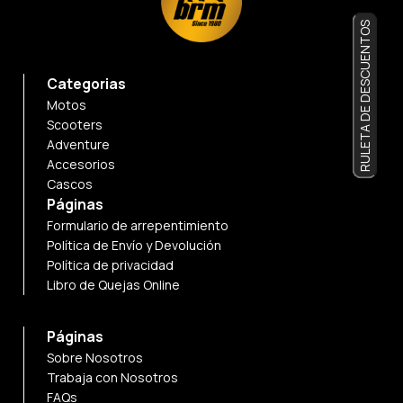
RULETA DE DESCUENTOS
Categorias
Motos
Scooters
Adventure
Accesorios
Cascos
Páginas
Formulario de arrepentimiento
Política de Envío y Devolución
Política de privacidad
Libro de Quejas Online
Páginas
Sobre Nosotros
Trabaja con Nosotros
FAQs