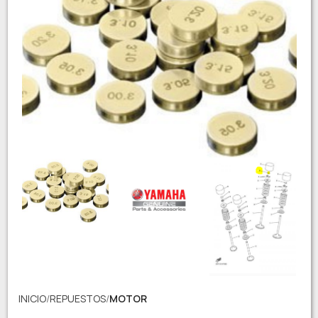
INICIO
REPUESTOS
MOTOR