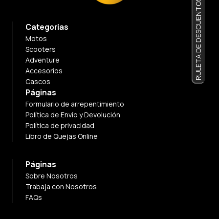
RULETA DE DESCUENTOS
Categorias
Motos
Scooters
Adventure
Accesorios
Cascos
Páginas
Formulario de arrepentimiento
Política de Envío y Devolución
Política de privacidad
Libro de Quejas Online
Páginas
Sobre Nosotros
Trabaja con Nosotros
FAQs