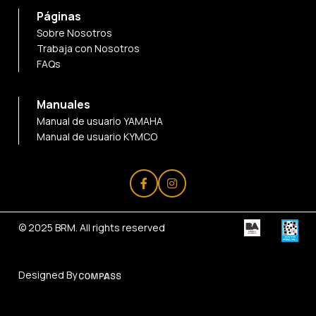
Páginas
Sobre Nosotros
Trabaja con Nosotros
FAQs
Manuales
Manual de usuario YAMAHA
Manual de usuario KYMCO
© 2025
BRM
. All rights reserved
Designed By