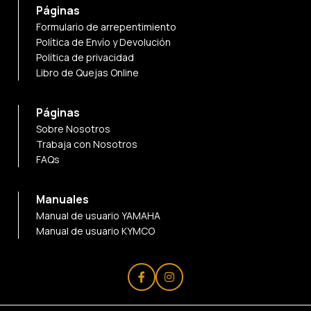
Páginas
Formulario de arrepentimiento
Política de Envío y Devolución
Política de privacidad
Libro de Quejas Online
Páginas
Sobre Nosotros
Trabaja con Nosotros
FAQs
Manuales
Manual de usuario YAMAHA
Manual de usuario KYMCO