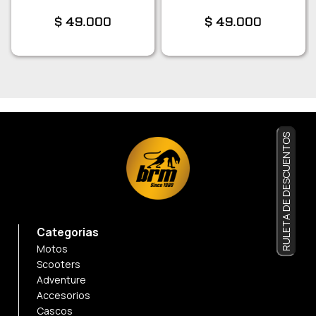
$
49.000
$
49.000
RULETA DE DESCUENTOS
Categorias
Motos
Scooters
Adventure
Accesorios
Cascos