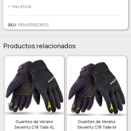
✓ Hay stock
SKU:
REMJERSEGR0S
Productos relacionados
Guantes de Verano
Guantes de Verano
Seventy C18 Talle XL
Seventy C18 Talle M