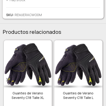
SKU:
REMJERACWO0M
Productos relacionados
Guantes de Verano
Guantes de Verano
Seventy C18 Talle XL
Seventy C18 Talle L