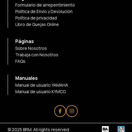
Formulario de arrepentimiento
Política de Envío y Devolución
Política de privacidad
Libro de Quejas Online
Páginas
Sobre Nosotros
Trabaja con Nosotros
FAQs
Manuales
Manual de usuario YAMAHA
Manual de usuario KYMCO
© 2025
BRM
. All rights reserved