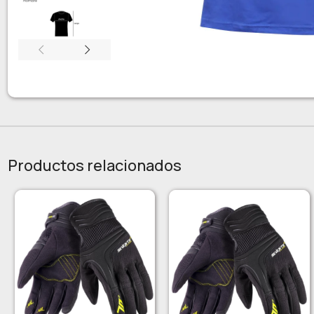
Productos relacionados