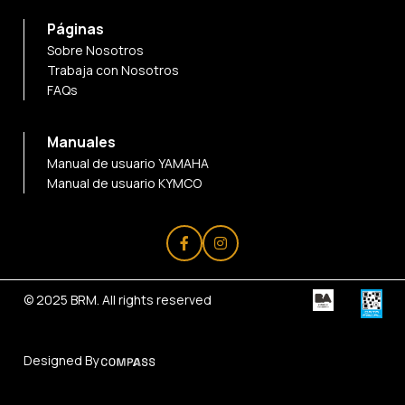
Páginas
Sobre Nosotros
Trabaja con Nosotros
FAQs
Manuales
Manual de usuario YAMAHA
Manual de usuario KYMCO
© 2025
BRM
. All rights reserved
Designed By