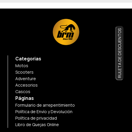
RULETA DE DESCUENTOS
Categorias
Motos
Scooters
Adventure
Accesorios
Cascos
Páginas
Formulario de arrepentimiento
Política de Envío y Devolución
Política de privacidad
Libro de Quejas Online