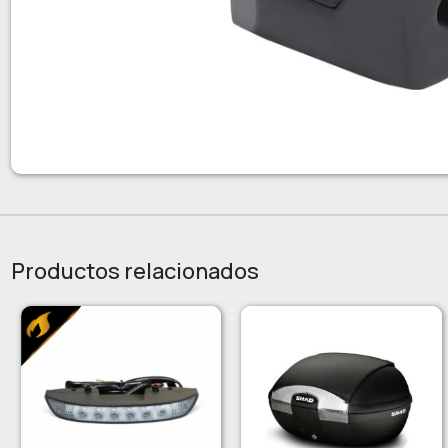
Productos relacionados