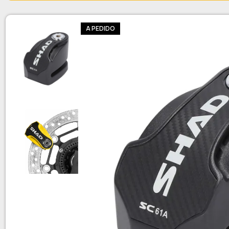
A PEDIDO