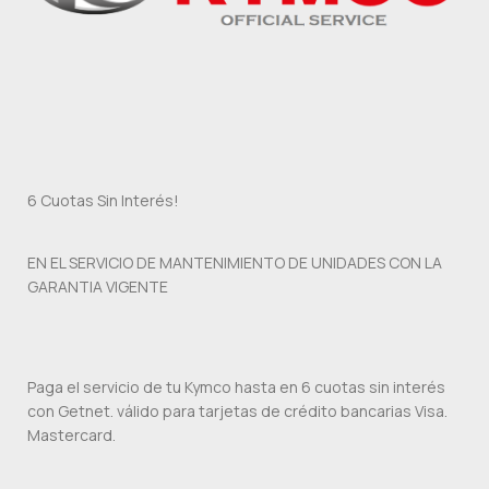
6 Cuotas Sin Interés!
EN EL SERVICIO DE MANTENIMIENTO DE UNIDADES CON LA
GARANTIA VIGENTE
Paga el servicio de tu Kymco hasta en 6 cuotas sin interés
con Getnet. válido para tarjetas de crédito bancarias Visa.
Mastercard.