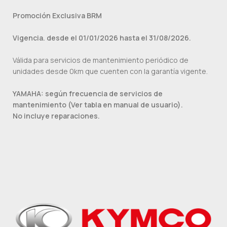
Promoción Exclusiva BRM
Vigencia. desde el 01/01/2026 hasta el 31/08/2026.
Válida para servicios de mantenimiento periódico de
unidades desde 0km que cuenten con la garantía vigente.
YAMAHA: según frecuencia de servicios de
mantenimiento (Ver tabla en manual de usuario).
No incluye reparaciones.