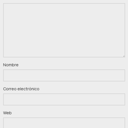
Nombre
Correo electrónico
Web