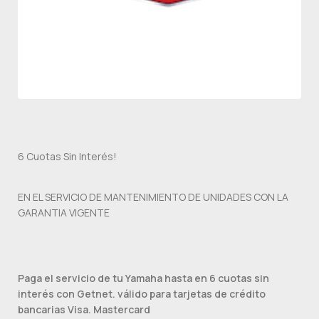
6 Cuotas Sin Interés!
EN EL SERVICIO DE MANTENIMIENTO DE UNIDADES CON LA
GARANTIA VIGENTE
Paga el servicio de tu Yamaha hasta en 6 cuotas sin
interés con Getnet. válido para tarjetas de crédito
bancarias Visa. Mastercard