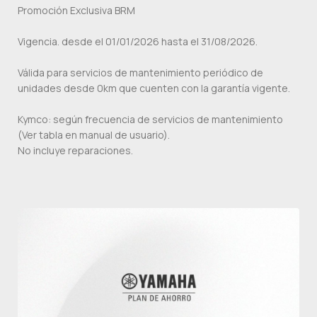
Promoción Exclusiva BRM
Vigencia. desde el 01/01/2026 hasta el 31/08/2026.
Válida para servicios de mantenimiento periódico de
unidades desde 0km que cuenten con la garantía vigente.
Kymco: según frecuencia de servicios de mantenimiento
(Ver tabla en manual de usuario).
No incluye reparaciones.