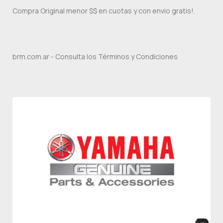
Compra Original menor $$ en cuotas y con envio gratis!.
brm.com.ar - Consulta los Términos y Condiciones