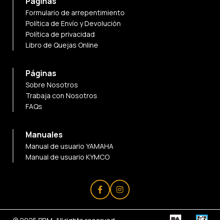
Páginas
Formulario de arrepentimiento
Política de Envío y Devolución
Política de privacidad
Libro de Quejas Online
Páginas
Sobre Nosotros
Trabaja con Nosotros
FAQs
Manuales
Manual de usuario YAMAHA
Manual de usuario KYMCO