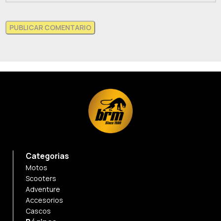
Categorias
Motos
Scooters
Adventure
Accesorios
Cascos