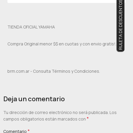
RULETA DE DESCUENTOS
TIENDA OFICIAL YAMAHA
Compra Original menor $$ en cuotas y con envio gratis!.
brm.com.ar - Consulta Términos y Condiciones.
Deja un comentario
Tu dirección de correo electrónico no será publicada.
Los
*
campos obligatorios están marcados con
*
Comentario