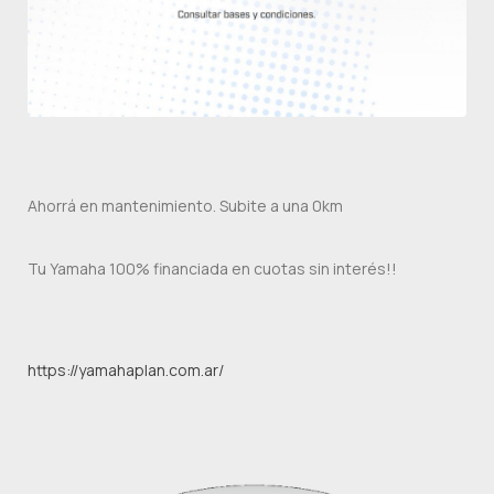
Ahorrá en mantenimiento. Subite a una 0km
Tu Yamaha 100% financiada en cuotas sin interés!!
https://yamahaplan.com.ar/