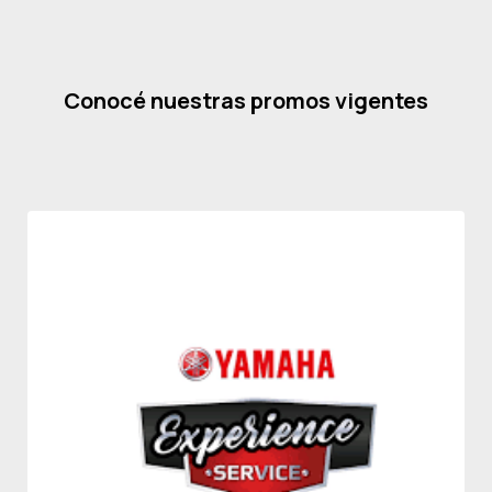
Conocé nuestras promos vigentes