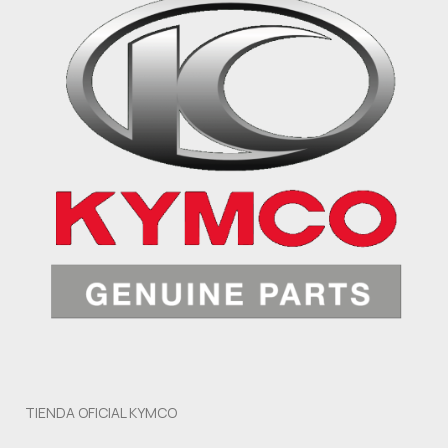
TIENDA OFICIAL KYMCO