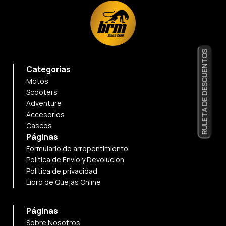
RULETA DE DESCUENTOS
Categorias
Motos
Scooters
Adventure
Accesorios
Cascos
Páginas
Formulario de arrepentimiento
Política de Envío y Devolución
Política de privacidad
Libro de Quejas Online
Páginas
Sobre Nosotros