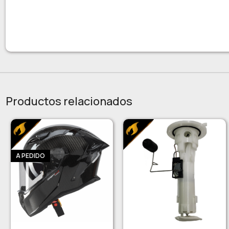
Productos relacionados
A PEDIDO