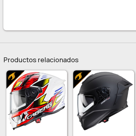
Productos relacionados