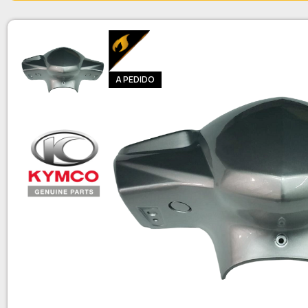
A PEDIDO