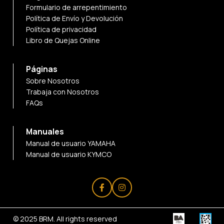
Formulario de arrepentimiento
Política de Envío y Devolución
Política de privacidad
Libro de Quejas Online
Páginas
Sobre Nosotros
Trabaja con Nosotros
FAQs
Manuales
Manual de usuario YAMAHA
Manual de usuario KYMCO
© 2025
BRM
. All rights reserved