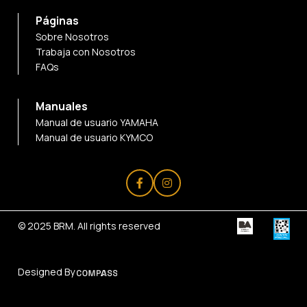
Páginas
Sobre Nosotros
Trabaja con Nosotros
FAQs
Manuales
Manual de usuario YAMAHA
Manual de usuario KYMCO
© 2025
BRM
. All rights reserved
Designed By