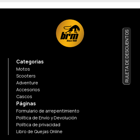
RULETA DE DESCUENTOS
Categorias
Motos
Scooters
Adventure
Accesorios
Cascos
Páginas
Formulario de arrepentimiento
Política de Envío y Devolución
Política de privacidad
Libro de Quejas Online