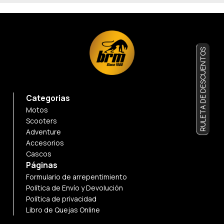
RULETA DE DESCUENTOS
Categorias
Motos
Scooters
Adventure
Accesorios
Cascos
Páginas
Formulario de arrepentimiento
Política de Envío y Devolución
Política de privacidad
Libro de Quejas Online