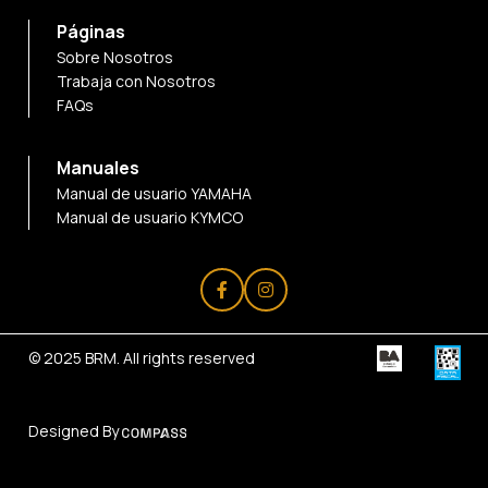
Páginas
Sobre Nosotros
Trabaja con Nosotros
FAQs
Manuales
Manual de usuario YAMAHA
Manual de usuario KYMCO
© 2025
BRM
. All rights reserved
Designed By