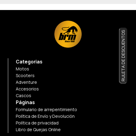
RULETA DE DESCUENTOS
Categorias
Motos
Scooters
Adventure
Accesorios
Cascos
Páginas
Formulario de arrepentimiento
Política de Envío y Devolución
Política de privacidad
Libro de Quejas Online