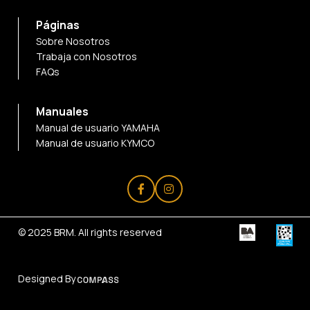
Páginas
Sobre Nosotros
Trabaja con Nosotros
FAQs
Manuales
Manual de usuario YAMAHA
Manual de usuario KYMCO
© 2025
BRM
. All rights reserved
Designed By