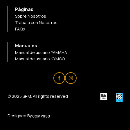
Páginas
Sobre Nosotros
Trabaja con Nosotros
FAQs
Manuales
Manual de usuario YAMAHA
Manual de usuario KYMCO
© 2025
BRM
. All rights reserved
Designed By