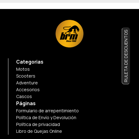
RULETA DE DESCUENTOS
Categorias
Motos
Scooters
Adventure
Accesorios
Cascos
Páginas
Formulario de arrepentimiento
Política de Envío y Devolución
Política de privacidad
Libro de Quejas Online