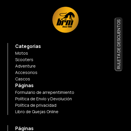
RULETA DE DESCUENTOS
Categorias
Motos
Scooters
Adventure
Accesorios
Cascos
Páginas
Formulario de arrepentimiento
Política de Envío y Devolución
Política de privacidad
Libro de Quejas Online
Páginas