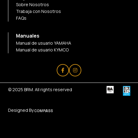
Sobre Nosotros
Trabaja con Nosotros
FAQs
Manuales
Manual de usuario YAMAHA
Manual de usuario KYMCO
© 2025
BRM
. All rights reserved
Designed By