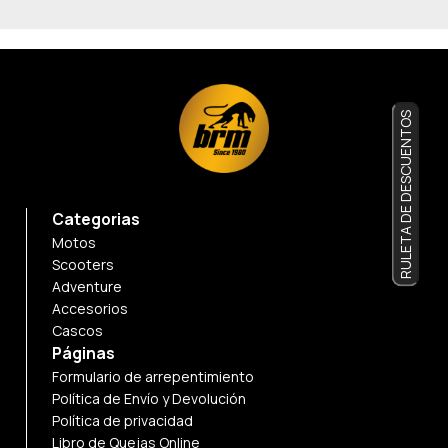
RULETA DE DESCUENTOS
Categorias
Motos
Scooters
Adventure
Accesorios
Cascos
Páginas
Formulario de arrepentimiento
Política de Envío y Devolución
Política de privacidad
Libro de Quejas Online