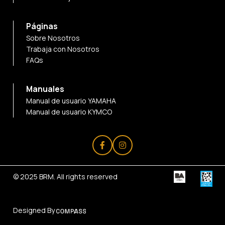
Páginas
Sobre Nosotros
Trabaja con Nosotros
FAQs
Manuales
Manual de usuario YAMAHA
Manual de usuario KYMCO
© 2025
BRM
. All rights reserved
Designed By