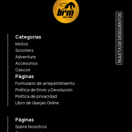
RULETA DE DESCUENTOS
Categorias
Motos
Scooters
Adventure
Accesorios
Cascos
Páginas
Formulario de arrepentimiento
Política de Envío y Devolución
Política de privacidad
Libro de Quejas Online
Páginas
Sobre Nosotros