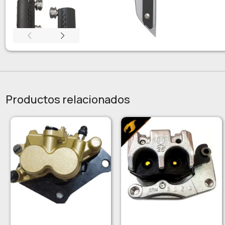
Productos relacionados