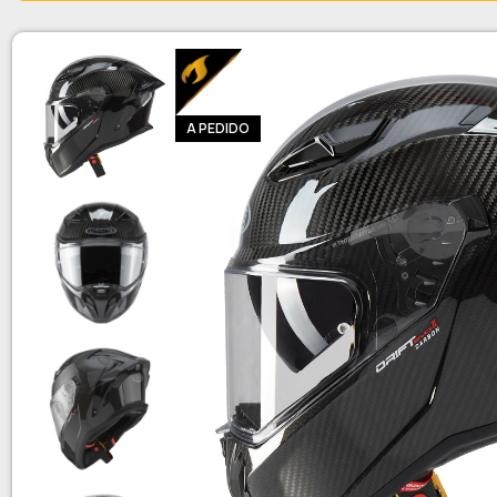
A PEDIDO