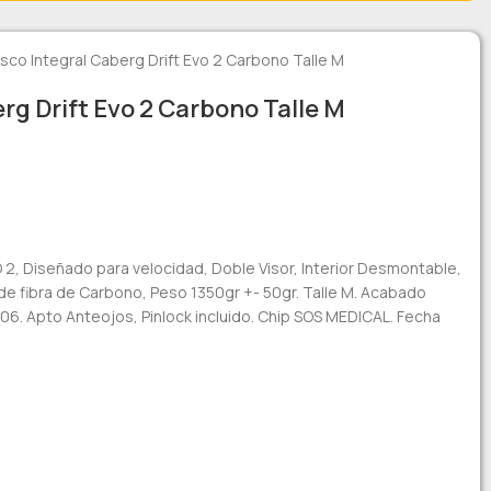
sco Integral Caberg Drift Evo 2 Carbono Talle M
rg Drift Evo 2 Carbono Talle M
 2, Diseñado para velocidad, Doble Visor, Interior Desmontable,
de fibra de Carbono, Peso 1350gr +- 50gr. Talle M. Acabado
06. Apto Anteojos, Pinlock incluido. Chip SOS MEDICAL. Fecha