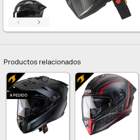
Productos relacionados
A PEDIDO