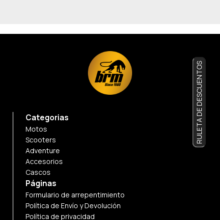
RULETA DE DESCUENTOS
Categorias
Motos
Scooters
Adventure
Accesorios
Cascos
Páginas
Formulario de arrepentimiento
Política de Envío y Devolución
Política de privacidad