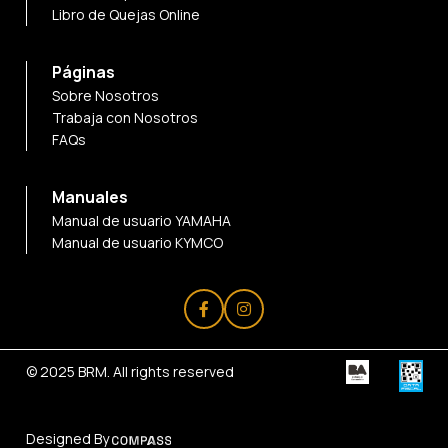
Libro de Quejas Online
Páginas
Sobre Nosotros
Trabaja con Nosotros
FAQs
Manuales
Manual de usuario YAMAHA
Manual de usuario KYMCO
© 2025
BRM
. All rights reserved
Designed By