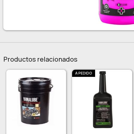
Productos relacionados
A PEDIDO