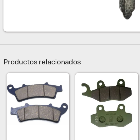
Productos relacionados