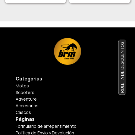
RULETA DE DESCUENTOS
Categorias
Motos
Scooters
Adventure
Accesorios
Cascos
Páginas
Formulario de arrepentimiento
Política de Envío y Devolución