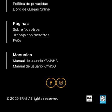
Política de privacidad
Libro de Quejas Online
Páginas
Sobre Nosotros
Trabaja con Nosotros
FAQs
Manuales
Manual de usuario YAMAHA
Manual de usuario KYMCO
© 2025
BRM
. All rights reserved