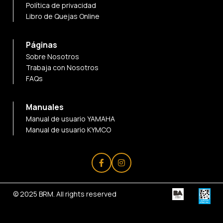
Política de privacidad
Libro de Quejas Online
Páginas
Sobre Nosotros
Trabaja con Nosotros
FAQs
Manuales
Manual de usuario YAMAHA
Manual de usuario KYMCO
© 2025
BRM
. All rights reserved