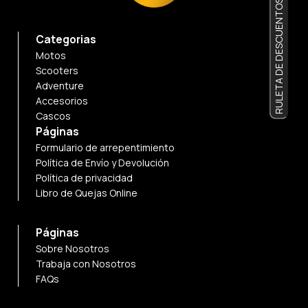
RULETA DE DESCUENTOS
Categorias
Motos
Scooters
Adventure
Accesorios
Cascos
Páginas
Formulario de arrepentimiento
Política de Envío y Devolución
Política de privacidad
Libro de Quejas Online
Páginas
Sobre Nosotros
Trabaja con Nosotros
FAQs