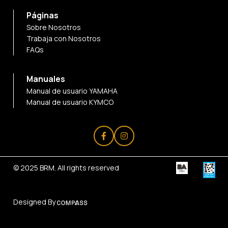
Páginas
Sobre Nosotros
Trabaja con Nosotros
FAQs
Manuales
Manual de usuario YAMAHA
Manual de usuario KYMCO
© 2025
BRM
. All rights reserved
Designed By