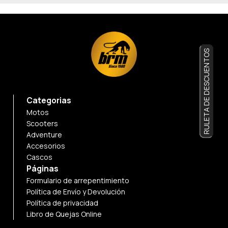
RULETA DE DESCUENTOS
Categorias
Motos
Scooters
Adventure
Accesorios
Cascos
Páginas
Formulario de arrepentimiento
Política de Envío y Devolución
Política de privacidad
Libro de Quejas Online