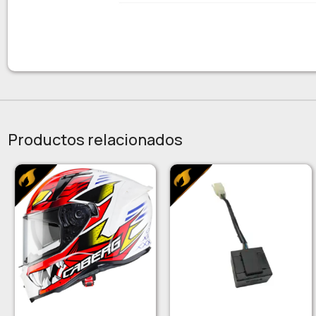
Productos relacionados