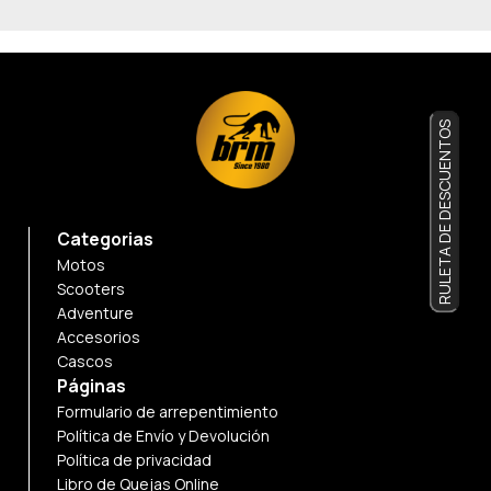
RULETA DE DESCUENTOS
Categorias
Motos
Scooters
Adventure
Accesorios
Cascos
Páginas
Formulario de arrepentimiento
Política de Envío y Devolución
Política de privacidad
Libro de Quejas Online