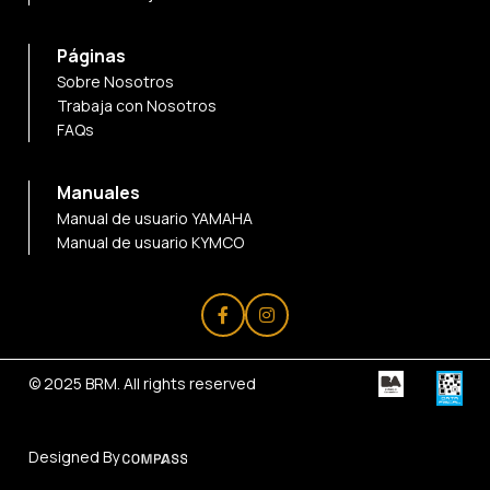
Páginas
Sobre Nosotros
Trabaja con Nosotros
FAQs
Manuales
Manual de usuario YAMAHA
Manual de usuario KYMCO
© 2025
BRM
. All rights reserved
Designed By