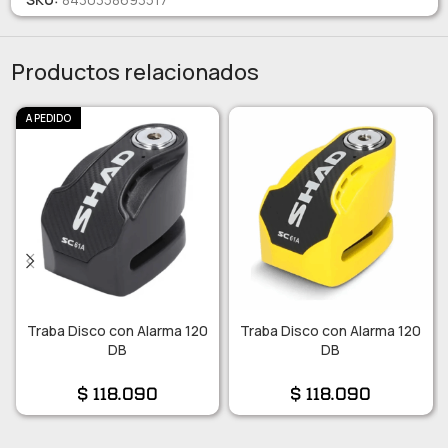
Productos relacionados
A PEDIDO
Traba Disco con Alarma 120
Traba Disco con Alarma 120
DB
DB
$
118.090
$
118.090