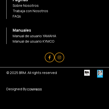
Sobre Nosotros
Trabaja con Nosotros
FAQs
Manuales
Manual de usuario YAMAHA
Manual de usuario KYMCO
© 2025
BRM
. All rights reserved
Designed By