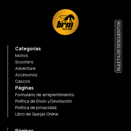
RULETA DE DESCUENTOS
Categorias
Motos
Scooters
Adventure
Accesorios
Cascos
Páginas
Formulario de arrepentimiento
Política de Envío y Devolución
Política de privacidad
Libro de Quejas Online
Páginas