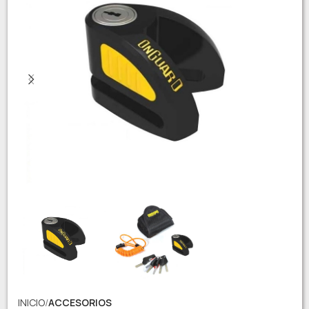
INICIO
ACCESORIOS