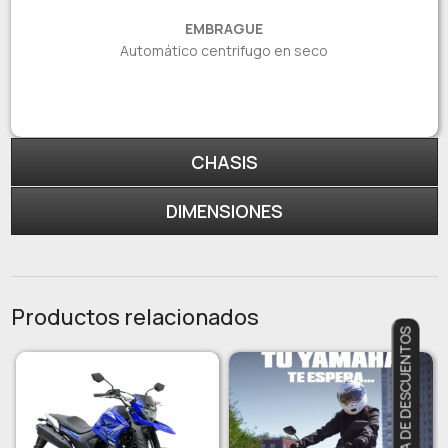
EMBRAGUE
Automático centrifugo en seco
CHASIS
DIMENSIONES
Productos relacionados
RULETA DE DESCUENTOS