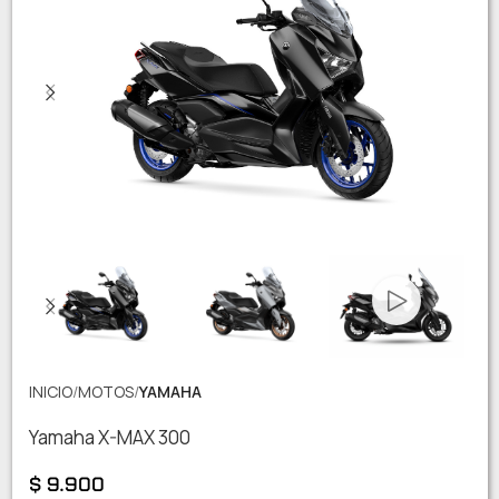
INICIO
MOTOS
YAMAHA
Yamaha X-MAX 300
$
9.900