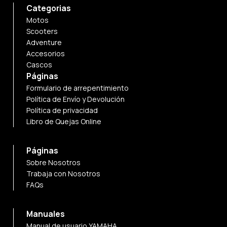
Categorias
Motos
Scooters
Adventure
Accesorios
Cascos
Páginas
Formulario de arrepentimiento
Política de Envío y Devolución
Política de privacidad
Libro de Quejas Online
Páginas
Sobre Nosotros
Trabaja con Nosotros
FAQs
Manuales
Manual de usuario YAMAHA