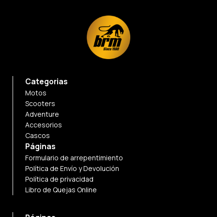
Categorias
Motos
Scooters
Adventure
Accesorios
Cascos
Páginas
Formulario de arrepentimiento
Política de Envío y Devolución
Política de privacidad
Libro de Quejas Online