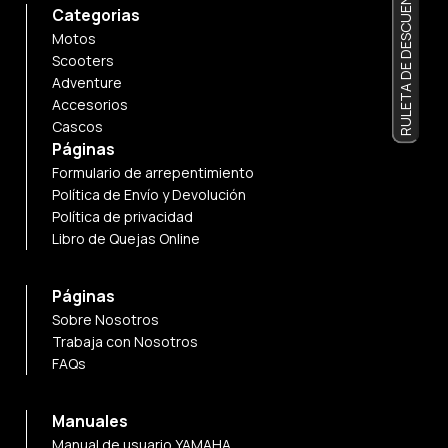
RULETA DE DESCUENTOS
Categorias
Motos
Scooters
Adventure
Accesorios
Cascos
Páginas
Formulario de arrepentimiento
Política de Envío y Devolución
Política de privacidad
Libro de Quejas Online
Páginas
Sobre Nosotros
Trabaja con Nosotros
FAQs
Manuales
Manual de usuario YAMAHA