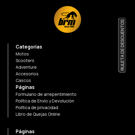
RULETA DE DESCUENTOS
Categorias
Motos
Scooters
Adventure
Accesorios
Cascos
Páginas
Formulario de arrepentimiento
Política de Envío y Devolución
Política de privacidad
Libro de Quejas Online
Páginas