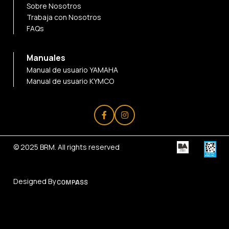
Sobre Nosotros
Trabaja con Nosotros
FAQs
Manuales
Manual de usuario YAMAHA
Manual de usuario KYMCO
© 2025
BRM
. All rights reserved
Designed By