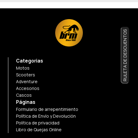
RULETA DE DESCUENTOS
Categorias
Motos
Scooters
Adventure
Accesorios
Cascos
Páginas
Formulario de arrepentimiento
Política de Envío y Devolución
Política de privacidad
Libro de Quejas Online