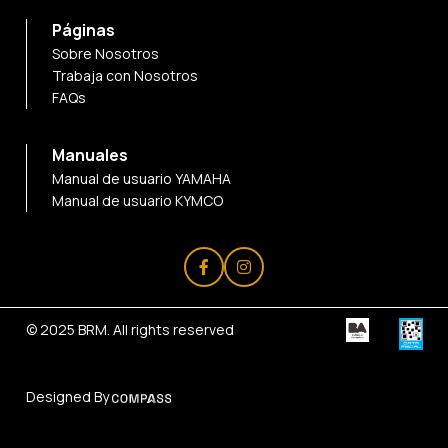
Páginas
Sobre Nosotros
Trabaja con Nosotros
FAQs
Manuales
Manual de usuario YAMAHA
Manual de usuario KYMCO
© 2025
BRM
. All rights reserved
Designed By