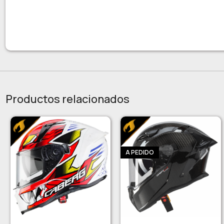
Productos relacionados
A PEDIDO