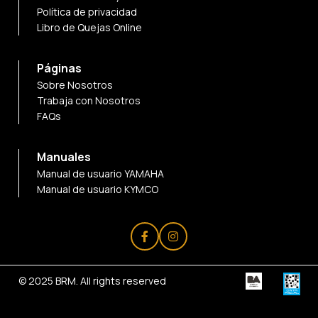
Política de privacidad
Libro de Quejas Online
Páginas
Sobre Nosotros
Trabaja con Nosotros
FAQs
Manuales
Manual de usuario YAMAHA
Manual de usuario KYMCO
© 2025
BRM
. All rights reserved