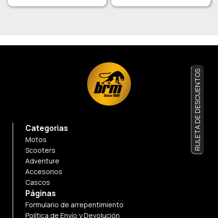
RULETA DE DESCUENTOS
Categorias
Motos
Scooters
Adventure
Accesorios
Cascos
Páginas
Formulario de arrepentimiento
Política de Envío y Devolución