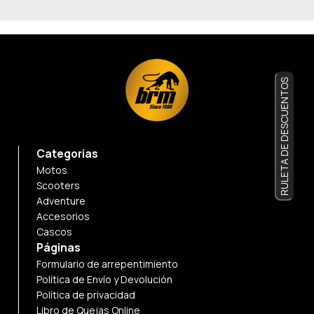
RULETA DE DESCUENTOS
Categorias
Motos
Scooters
Adventure
Accesorios
Cascos
Páginas
Formulario de arrepentimiento
Política de Envío y Devolución
Política de privacidad
Libro de Quejas Online