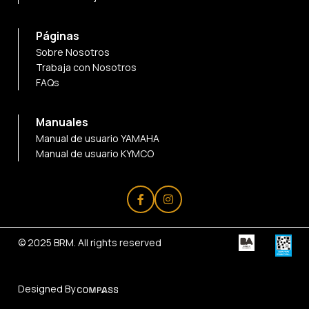
Páginas
Sobre Nosotros
Trabaja con Nosotros
FAQs
Manuales
Manual de usuario YAMAHA
Manual de usuario KYMCO
© 2025
BRM
. All rights reserved
Designed By