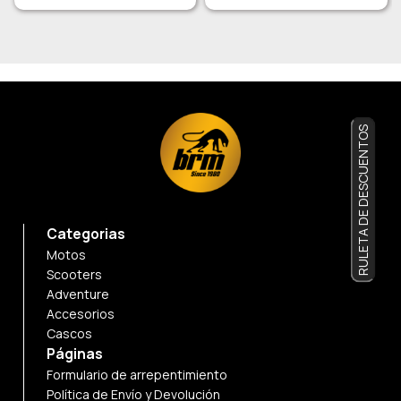
RULETA DE DESCUENTOS
Categorias
Motos
Scooters
Adventure
Accesorios
Cascos
Páginas
Formulario de arrepentimiento
Política de Envío y Devolución