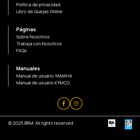
Política de privacidad
Libro de Quejas Online
Páginas
Sobre Nosotros
Trabaja con Nosotros
FAQs
Manuales
Manual de usuario YAMAHA
Manual de usuario KYMCO
© 2025
BRM
. All rights reserved