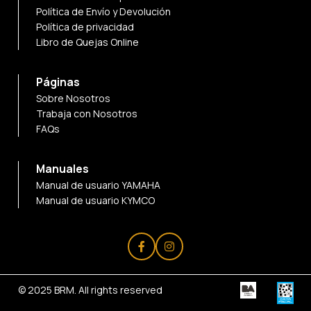
Política de Envío y Devolución
Política de privacidad
Libro de Quejas Online
Páginas
Sobre Nosotros
Trabaja con Nosotros
FAQs
Manuales
Manual de usuario YAMAHA
Manual de usuario KYMCO
© 2025
BRM
. All rights reserved